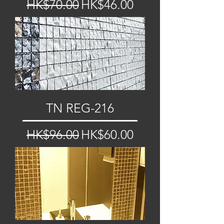
一般價格
促銷價格
HK$70.00
HK$46.00
TN REG-216
一般價格
促銷價格
HK$96.00
HK$60.00