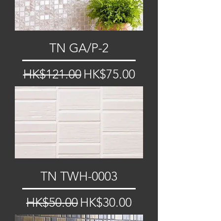
TN GA/P-2
一般價格
促銷價格
HK$121.00
HK$75.00
TN TWH-0003
一般價格
促銷價格
HK$50.00
HK$30.00