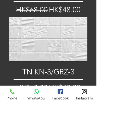
一般價格
促銷價格
HK$68.00
HK$48.00
TN KN-3/GRZ-3
一般價格
促銷價格
HK$68.00
HK$48.00
Phone
WhatsApp
Facebook
Instagram