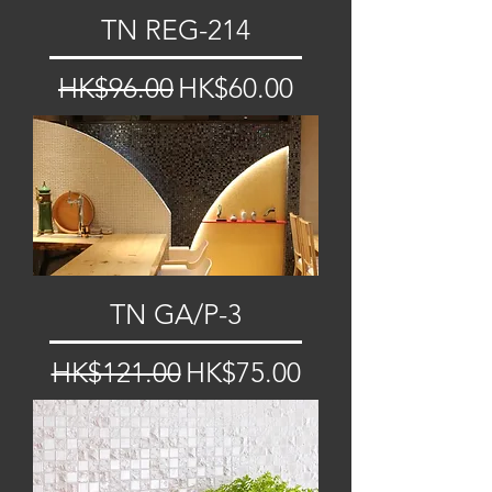
TN REG-214
一般價格
促銷價格
HK$96.00
HK$60.00
TN GA/P-3
一般價格
促銷價格
HK$121.00
HK$75.00