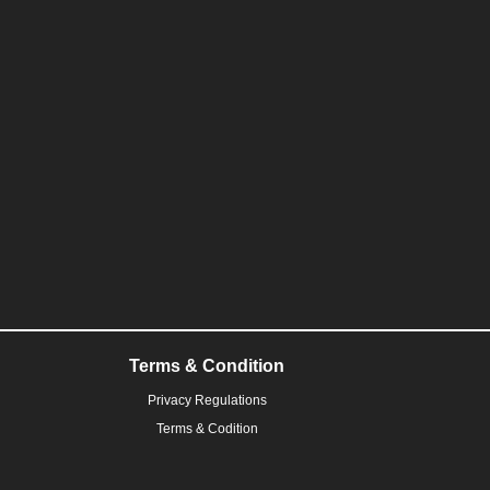
Terms & Condition
Privacy Regulations
Terms & Codition