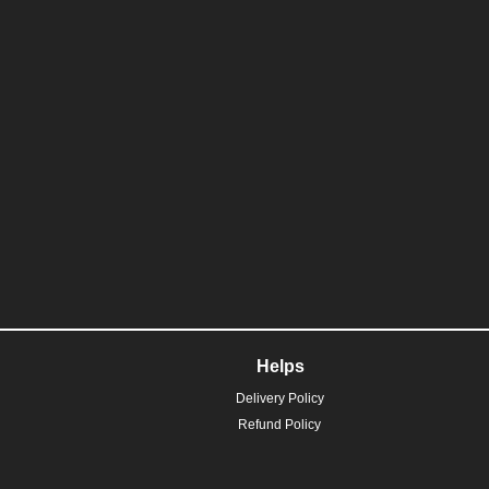
Helps
Delivery Policy
Refund Policy