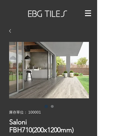
庫存單位： 100001
Saloni
FBH710(200x1200mm)