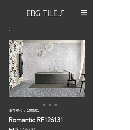
庫存單位： 100501
Romantic RF126131
價
HK$146.00