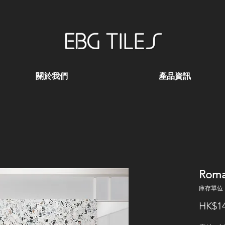
關於我們
產品資訊
Roma
庫存單位：
HK$14