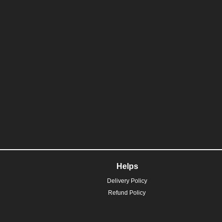
Helps
Delivery Policy
Refund Policy