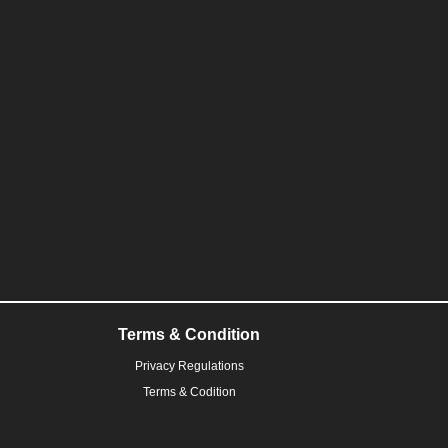
Terms & Condition
Privacy Regulations
Terms & Codition