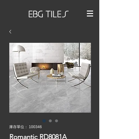
庫存單位： 100346
Romantic RD8081A