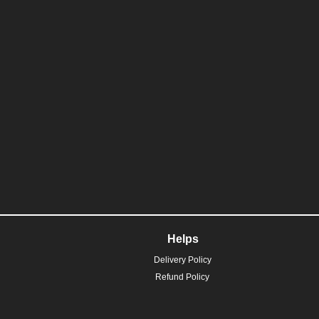
Helps
Delivery Policy
Refund Policy