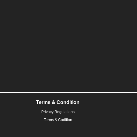
Terms & Condition
Privacy Regulations
Terms & Codition