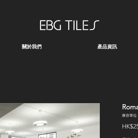
關於我們
產品資訊
Roma
庫存單位：
HK$25