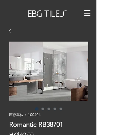
庫存單位： 100404
Romantic RB38701
價
HK$62.00