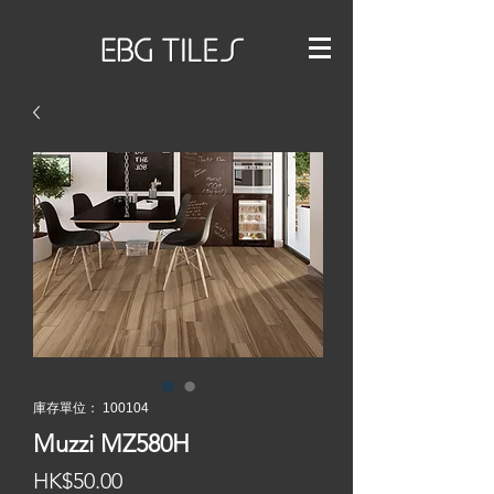
庫存單位： 100104
Muzzi MZ580H
價
HK$50.00