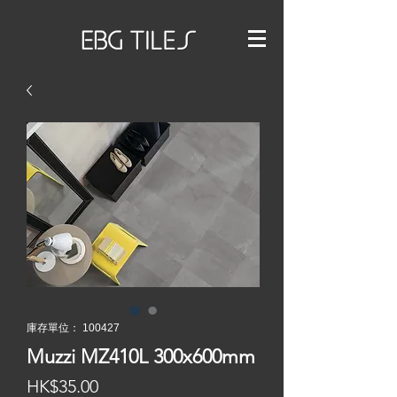
庫存單位： 100427
Muzzi MZ410L 300x600mm
價
HK$35.00