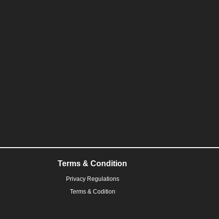
Terms & Condition
Privacy Regulations
Terms & Codition