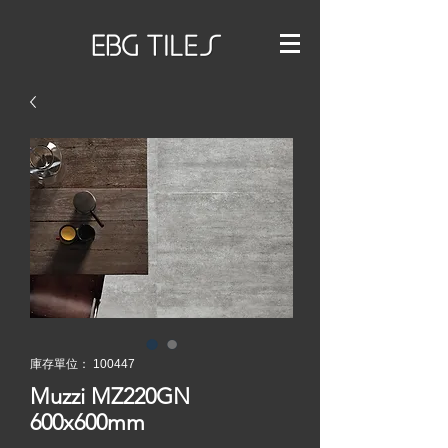
庫存單位： 100447
Muzzi MZ220GN
600x600mm